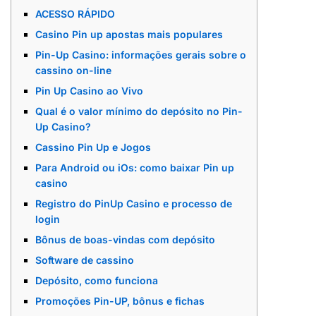
ACESSO RÁPIDO
Casino Pin up apostas mais populares
Pin-Up Casino: informações gerais sobre o
cassino on-line
Pin Up Casino ao Vivo
Qual é o valor mínimo do depósito no Pin-
Up Casino?
Cassino Pin Up e Jogos
Para Android ou iOs: como baixar Pin up
casino
Registro do PinUp Casino e processo de
login
Bônus de boas-vindas com depósito
Software de cassino
Depósito, como funciona
Promoções Pin-UP, bônus e fichas