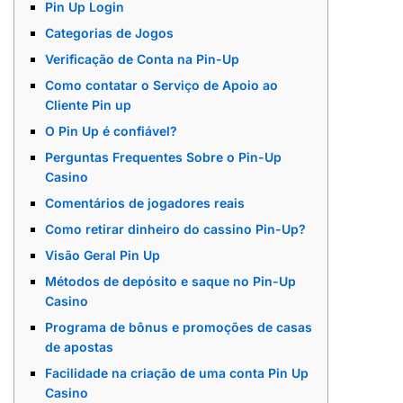
Pin Up Login
Categorias de Jogos
Verificação de Conta na Pin-Up
Como contatar o Serviço de Apoio ao
Cliente Pin up
O Pin Up é confiável?
Perguntas Frequentes Sobre o Pin-Up
Casino
Comentários de jogadores reais
Como retirar dinheiro do cassino Pin-Up?
Visão Geral Pin Up
Métodos de depósito e saque no Pin-Up
Casino
Programa de bônus e promoções de casas
de apostas
Facilidade na criação de uma conta Pin Up
Casino