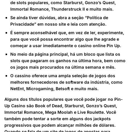
de slots populares, como Starburst, Gonzo’s Quest,
Immortal Romance, Thunderstruck II e muito mais.
Se ainda tiver dúvidas, abra a seção “Política de
Privacidade” em nosso site e leia com atenção.
É sempre aconselhável que, em vez de ler, experimente,
para que você possa encontrar algo que lhe agrade e
começar a usar imediatamente o casino online Pin Up.
No meio da página principal, há um bloco que lista os
slots que pagaram os ganhos na última hora, bem como
os jogos mais procurados na última semana e mês.
O cassino oferece uma ampla seleção de jogos dos
melhores fornecedores de software da indústria, como
NetEnt, Microgaming, Betsoft e muito mais.
Alguns dos títulos populares que você pode jogar no Pin-
Up Casino são Book of Dead, Starburst, Gonzo’s Quest,
Immortal Romance, Mega Moolah e Live Roulette. Você
também pode tentar a sorte em alguns dos jackpots
progressivos que podem alcançar milhões de dólares.
Quando se fala de um site de jogos de apostas para