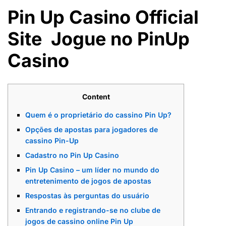
Pin Up Casino Official
Site ️ Jogue no PinUp
Casino
Content
Quem é o proprietário do cassino Pin Up?
Opções de apostas para jogadores de
cassino Pin-Up
Cadastro no Pin Up Casino
Pin Up Casino – um líder no mundo do
entretenimento de jogos de apostas
Respostas às perguntas do usuário
Entrando e registrando-se no clube de
jogos de cassino online Pin Up