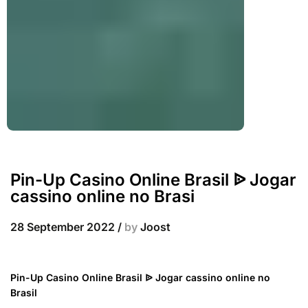
Pin-Up Casino Online Brasil ᐉ Jogar
cassino online no Brasi
28 September 2022
/
by
Joost
Pin-Up Casino Online Brasil ᐉ Jogar cassino online no
Brasil