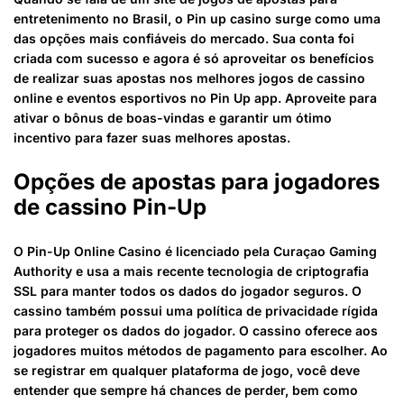
entretenimento no Brasil, o Pin up casino surge como uma
das opções mais confiáveis do mercado. Sua conta foi
criada com sucesso e agora é só aproveitar os benefícios
de realizar suas apostas nos melhores jogos de cassino
online e eventos esportivos no Pin Up app. Aproveite para
ativar o bônus de boas-vindas e garantir um ótimo
incentivo para fazer suas melhores apostas.
Opções de apostas para jogadores
de cassino Pin-Up
O Pin-Up Online Casino é licenciado pela Curaçao Gaming
Authority e usa a mais recente tecnologia de criptografia
SSL para manter todos os dados do jogador seguros. O
cassino também possui uma política de privacidade rígida
para proteger os dados do jogador. O cassino oferece aos
jogadores muitos métodos de pagamento para escolher. Ao
se registrar em qualquer plataforma de jogo, você deve
entender que sempre há chances de perder, bem como