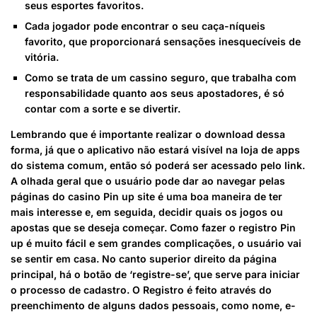
seus esportes favoritos.
Cada jogador pode encontrar o seu caça-níqueis
favorito, que proporcionará sensações inesquecíveis de
vitória.
Como se trata de um cassino seguro, que trabalha com
responsabilidade quanto aos seus apostadores, é só
contar com a sorte e se divertir.
Lembrando que é importante realizar o download dessa
forma, já que o aplicativo não estará visível na loja de apps
do sistema comum, então só poderá ser acessado pelo link.
A olhada geral que o usuário pode dar ao navegar pelas
páginas do casino Pin up site é uma boa maneira de ter
mais interesse e, em seguida, decidir quais os jogos ou
apostas que se deseja começar. Como fazer o registro Pin
up é muito fácil e sem grandes complicações, o usuário vai
se sentir em casa. No canto superior direito da página
principal, há o botão de ‘registre-se’, que serve para iniciar
o processo de cadastro. O Registro é feito através do
preenchimento de alguns dados pessoais, como nome, e-