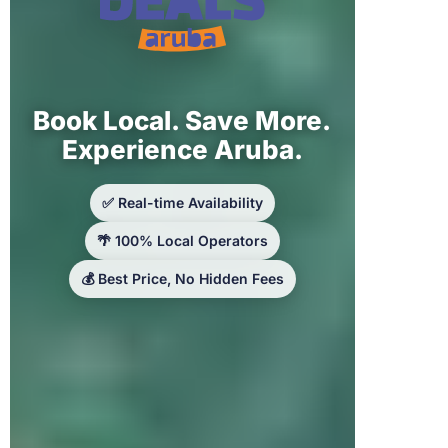
Book Local. Save More.
Experience Aruba.
✅ Real-time Availability
🌴 100% Local Operators
💰 Best Price, No Hidden Fees