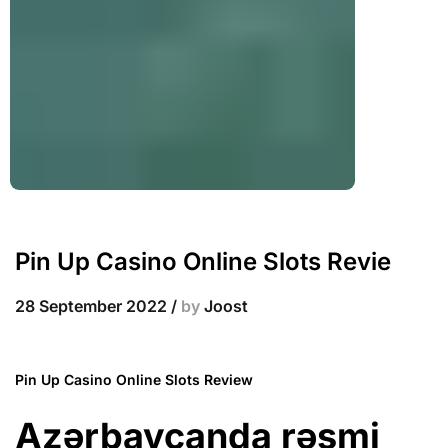
Pin Up Casino Online Slots Revie
28 September 2022
/
by
Joost
Pin Up Casino Online Slots Review
Azərbaycanda rəsmi