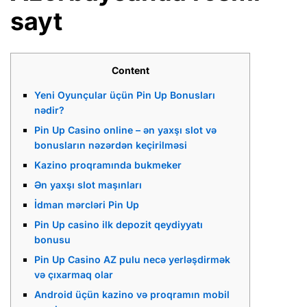
sayt
Content
Yeni Oyunçular üçün Pin Up Bonusları
nədir?
Pin Up Casino online – ​​ən yaxşı slot və
bonusların nəzərdən keçirilməsi
Kazino proqramında bukmeker
Ən yaxşı slot maşınları
İdman mərcləri Pin Up
Pin Up casino ilk depozit qeydiyyatı
bonusu
Pin Up Casino AZ pulu necə yerləşdirmək
və çıxarmaq olar
Android üçün kazino və proqramın mobil