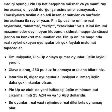
Həqiqi oyunçu Pin Up bet haqqında müsbət və ya mənfi rəy
buraxarsa, o , yeddi durğu işarəsinə əməl etməyəcək .
Emosiyalara təslim olan adi insanlar səhvlər və hərflərin
buraxılması ilə rəylər yazır. Pin Up casino online real
rəylərində, “aldatma”, “skript”, “kəskinlər” və s. Kimi ümumi
məzəmmətlər deyil, oyun klubunun xidməti haqqında xüsusi
jarqon və konkret məlumatlar var. Pinup online haqqında
real rəyləri oxuyan oyunçular bir çox faydalı məlumat
tapacaqlar.
Ümumiyyətlə, Pin-Up onlayn qumar oyunları üçün layiqli
yerdir.
Əlavə olaraq, 250 pulsuz fırlanmaya arxalana bilərsiniz.
İstərdim ki, digər oyunçularla ünsiyyət qurmaq üçün
daha çox imkanlar olsun.
Pin Up az club-da yeni istifadəçi üçün minimum pul
çıxarma limiti 25 AZN və ya 15 ABŞ dollarıdır.
Bu oyunları real vaxt rejimində real dilerlərlə oynamaq
olar.