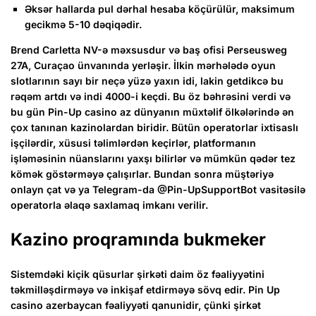
Əksər hallarda pul dərhal hesaba köçürülür, maksimum
gecikmə 5-10 dəqiqədir.
Brend Carletta NV-ə məxsusdur və baş ofisi Perseusweg
27A, Curaçao ünvanında yerləşir. İlkin mərhələdə oyun
slotlarının sayı bir neçə yüzə yaxın idi, lakin getdikcə bu
rəqəm artdı və indi 4000-i keçdi. Bu öz bəhrəsini verdi və
bu gün Pin-Up casino az dünyanın müxtəlif ölkələrində ən
çox tanınan kazinolardan biridir. Bütün operatorlar ixtisaslı
işçilərdir, xüsusi təlimlərdən keçirlər, platformanın
işləməsinin nüanslarını yaxşı bilirlər və mümkün qədər tez
kömək göstərməyə çalışırlar. Bundan sonra müştəriyə
onlayn çat və ya Telegram-da @Pin-UpSupportBot vasitəsilə
operatorla əlaqə saxlamaq imkanı verilir.
Kazino proqramında bukmeker
Sistemdəki kiçik qüsurlar şirkəti daim öz fəaliyyətini
təkmilləşdirməyə və inkişaf etdirməyə sövq edir. Pin Up
casino azerbaycan fəaliyyəti qanunidir, çünki şirkət