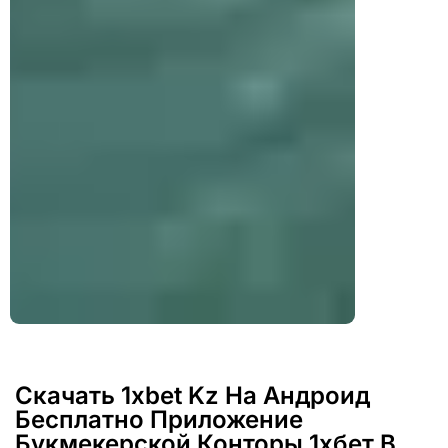
Скачать 1xbet Kz На Андроид
Бесплатно Приложение
Букмекерской Конторы 1хбет В