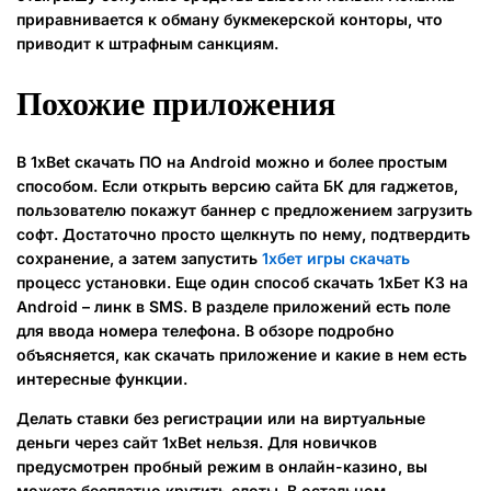
приравнивается к обману букмекерской конторы, что
приводит к штрафным санкциям.
Похожие приложения
В 1xBet скачать ПО на Android можно и более простым
способом. Если открыть версию сайта БК для гаджетов,
пользователю покажут баннер с предложением загрузить
софт. Достаточно просто щелкнуть по нему, подтвердить
сохранение, а затем запустить
1хбет игры скачать
процесс установки. Еще один способ скачать 1хБет КЗ на
Android – линк в SMS. В разделе приложений есть поле
для ввода номера телефона. В обзоре подробно
объясняется, как скачать приложение и какие в нем есть
интересные функции.
Делать ставки без регистрации или на виртуальные
деньги через сайт 1хBet нельзя. Для новичков
предусмотрен пробный режим в онлайн-казино, вы
можете бесплатно крутить слоты. В остальном