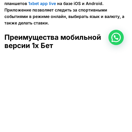
планшетов
1xbet app live
на базе iOS и Android.
Приложение позволяет следить за спортивными
событиями в режиме онлайн, выбирать язык и валюту, а
также делать ставки.
Преимущества мобильной
версии 1х Бет
Без указания персональных данных беттер не сможет
вывести выигрыш. Чаще всего это цифровые программы
без участия живых дилеров. Также букмекер предлагает
локальные бинго, к примеру, китайский и европейский.
Крайне плохо относятся к клиентам, приложение вообще
ни о чем, все время все виснет.
На главные матчи сезона 1xBet снижает маржу до
минимума.
Есть полный перечень всех возможностей и функций,
представленных на официальном сайте.