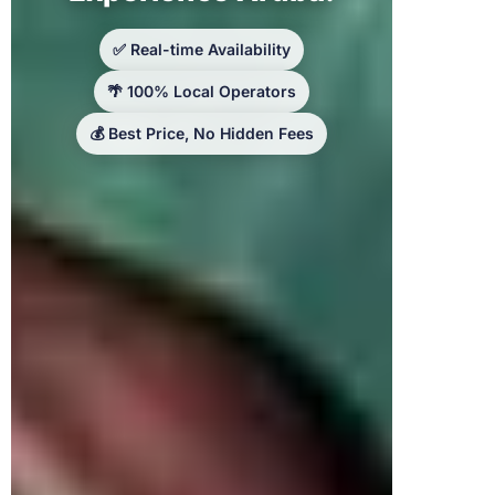
✅ Real-time Availability
🌴 100% Local Operators
💰 Best Price, No Hidden Fees