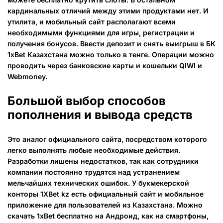
кардинальных отличий между этими продуктами нет. И
утилита, и мобильный сайт располагают всеми
необходимыми функциями для игры, регистрации и
получения бонусов. Ввести депозит и снять выигрыш в БК
1xBet Казахстана можно только в тенге. Операции можно
проводить через банковские карты и кошельки QIWI и
Webmoney.
Большой выбор способов
пополнения и вывода средств
Это аналог официального сайта, посредством которого
легко выполнять любые необходимые действия.
Разработки лишены недостатков, так как сотрудники
компании постоянно трудятся над устранением
мельчайших технических ошибок. У букмекерской
конторы 1XBet kz есть официальный сайт и мобильное
приложение для пользователей из Казахстана. Можно
скачать 1xBet бесплатно на Андроид, как на смартфоны,