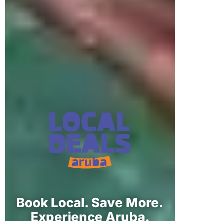
Book Local. Save More.
Experience Aruba.