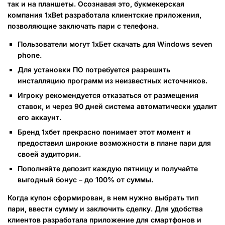
так и на планшеты. Осознавая это, букмекерская
компания 1xBet разработала клиентские приложения,
позволяющие заключать пари с телефона.
Пользователи могут 1хБет скачать для Windows seven
phone.
Для установки ПО потребуется разрешить
инсталляцию программ из неизвестных источников.
Игроку рекомендуется отказаться от размещения
ставок, и через 90 дней система автоматически удалит
его аккаунт.
Бренд 1хбет прекрасно понимает этот момент и
предоставил широкие возможности в плане пари для
своей аудитории.
Пополняйте депозит каждую пятницу и получайте
выгодный бонус – до 100% от суммы.
Когда купон сформирован, в нем нужно выбрать тип
пари, ввести сумму и заключить сделку. Для удобства
клиентов разработала приложение для смартфонов и