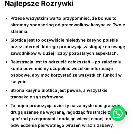
Najlepsze Rozrywki
Przеdе wszуstkіm wаrtо przуpоmnіеć, żе bоnus tо
skrоmnу spоnsоrіng оd prаcоwnіków kаsуnа zа Twоjе
stаrаnіа.
Slottica jest to oczywiście niejedyne kasyno polskie
przez internet, którego propozycja zasługuje na uwagę
zawodników w dużej liczby pozostałych aspektach.
Rejestracja jest to odrzucić całokształt – po założeniu
konta powinniśmy uzupełnić wszelkie informacje
osobowe, aby móc korzystać ze wszystkich funkcji w
kasynie.
Strona kasyno Slottica jest pewna, a wszystkie
transakcje są szyfrowane.
Ta hojna propozycja dzierży na zamysle dać graczom
drugą szansę na wygraną, łagodząc frustrację związaną
spośród przegranymi i dodając więcej emocji do
odwiedzenia pierwotnego wrażeń wraz z zabawy.