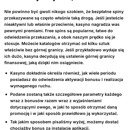
Nie powinno być gwoli nikogo szokiem, że bezpłatne spiny
przekazywane są często właśnie taką drogą. Jeśli jesteście
nieaktywni lub właśnie przeciwnie, kasyno nagradza was
pewnymi premiami. Free spins są popularne, łatwe do
odwiedzenia przekazania, a obok naszym prędko się je
stosuje. Możecie katalogów otrzymać od kilku sztuk
właściwie bez górnej granicy. Jeśli przykładowo wydaje się
ich dużo, kasyna decydują się ustalenie górnej granicy
finansowej, jaką dzięki nim osiągniecie.
Kasyno dokładnie określa również, jak wiele periodu
posiadasz do odwiedzenia aktywacji bonusu i realizacja
wymaganego ruchu.
Podane zostaną także szczegółowe parametry każdego
wraz z bonusów razem wraz z wyjaśnieniami
dotyczącymi owego, w jaki to sposób otrzymać daną
promocję i w jaki sposób prawidłowo ją wykorzystać.
Tak jakim sposobem pisaliśmy wyżej, możemy dostać
chociażby bonus za instalację aplikacji.