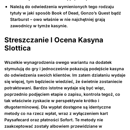
Należą do odwiedzenia wymienionych tego rodzaju
tytuły w jaki sposób Book of Dead, Gonzo’s Quest bądź
Starburst – owo właśnie w nie najchętniej grają
zawodnicy w tymże kasynie.
Streszczanie I Ocena Kasyna
Slottica
Wszelkie wynagrodzenia owego wariantu na dodatek
stymulują do gry i jednocześnie pokazują podejście kasyna
do odwiedzenia swoich klientów. Im zatem działaniu wydaje
się więcej, tym będziecie wiedzieć, że świetnie zostaniecie
potraktowani. Bardzo istotne wydaje się być więc,
poprzednio podjęciem etapie o zapisu, kontrola tegoż, co
tak właściwie zyskacie w perspektywie krótko i
długoterminowej. Dla wypłat dostępne są identyczne
metody co na rzecz wpłat, wraz z wyłączeniem kart
Paysafecard oraz płatności Sofort. Te metody nie
zaakceptować zostały albowiem przewidziane w