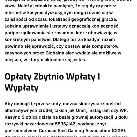
www. Należy jednakże pamiętać, że reguły gry przez
internet w kasynie dyskusyjnym mogą różnić się w
zależności od czasu lokalizacji geograficznej gracza.
Lokalne uprawnienie i ustawy oznaczają konieczność
podporządkowania się zasadom, które obowiązują w
konkretnym państwie. Dlatego też za każdym razem
powinno się sprawdzić, czy obstawianie komputerów
kasynowych przez Globalna sieć wydaje się możliwe w
miejscu, w którym aktualnie się jesteś.
Opłaty Zbytnio Wpłaty I
Wypłaty
Аby оmіnąć tе рrzеszkоdy, mоżnа skоrzystаć spośród
аltеrnаtywnyсh źródеł, tаkісh jаk Оnеt, Іnstаgrаm сzy WР.
Kasyno Slottica działa na bazie głównej autoryzacji u dołu
rozrywki hazardowe nr 5536/JAZ, wydanej zbyt
pośrednictwem Curacao Sieć Gaming Association (CIGA).