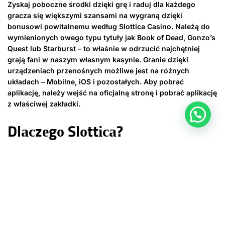
Zyskaj poboczne środki dzięki grę i raduj dla każdego
gracza się większymi szansami na wygraną dzięki
bonusowi powitalnemu według Slottica Casino. Należą do
wymienionych owego typu tytuły jak Book of Dead, Gonzo’s
Quest lub Starburst – to właśnie w odrzucić najchętniej
grają fani w naszym własnym kasynie. Granie dzięki
urządzeniach przenośnych możliwe jest na różnych
układach – Mobilne, iOS i pozostałych. Aby pobrać
aplikację, należy wejść na oficjalną stronę i pobrać aplikację
z właściwej zakładki.
Dlасzеgо Slоttіса?
Oprócz wielkiej biblioteki konsol kasynowych przez
internet, Slottica proponuje również zakłady sportowe.
Witryna obejmuje tysiące rynków bukmacherskich
dostępnych w dowolnym czasie i zawiera statystyki na
żywo na rzecz większości spośród tych propozycji.
Koncentruje się również na e-sporcie i wydaje się
określonym wraz z niewielu kasyn oferujących transmisje