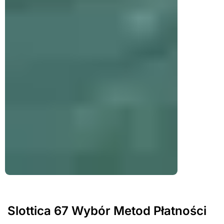
Slottica 67 Wybór Metod Płatności