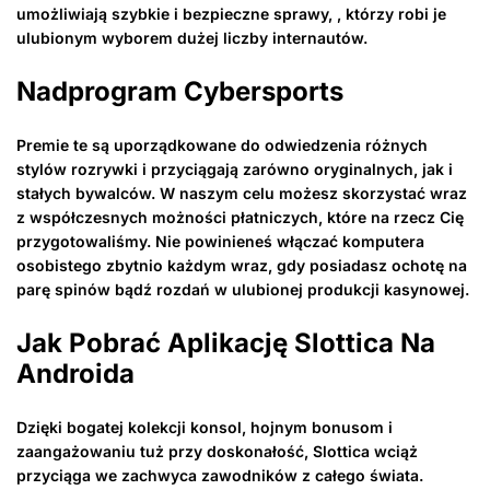
umożliwiają szybkie i bezpieczne sprawy, , którzy robi je
ulubionym wyborem dużej liczby internautów.
Nadprogram Cybersports
Premie te są uporządkowane do odwiedzenia różnych
stylów rozrywki i przyciągają zarówno oryginalnych, jak i
stałych bywalców. W naszym celu możesz skorzystać wraz
z współczesnych możności płatniczych, które na rzecz Cię
przygotowaliśmy. Nie powinieneś włączać komputera
osobistego zbytnio każdym wraz, gdy posiadasz ochotę na
parę spinów bądź rozdań w ulubionej produkcji kasynowej.
Jak Pobrać Aplikację Slottica Na
Androida
Dzięki bogatej kolekcji konsol, hojnym bonusom i
zaangażowaniu tuż przy doskonałość, Slottica wciąż
przyciąga we zachwyca zawodników z całego świata.