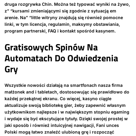
druga rozgrywka Chin. Można też typować wyniki na żywo,
z” “kursami zmieniającymi się zgodnie z sytuacją em
arenie. Na” “little witryny znajdują się również pomocne
linki, w tym licencja, regulamin, maksymy obstawiania,
program partnerski, FAQ i kontakt spośród kasynem.
Gratisowych Spinów Na
Automatach Do Odwiedzenia
Gry
Wszystkie nowości działają na smartfonach nasza firma
małżonek and i tabletach, dostosowując się prawidłowo do
każdej przekątnej ekranu. Co więcej, kasyno ciągle
aktualizuje swoją bibliotekę gier, żeby zapewnić własnym
użytkownikom najlepsze i w największym stopniu egaming
i wydaje się być ekscytujące tytuły. Dzięki swojej prostej w
jaki sposób i również intuicyjnej nawigacji, Fani unces
Polski mogą łatwo znaleźć ulubioną grę i rozpocząć