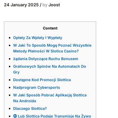
24 January 2025
/
by
Joost
Content
Opłaty Za Wpłaty I Wypłaty
W Jaki To Sposób Mogę Poznać Wszystkie
Metody Płatności W Slotica Casino?
żądania Dotyczące Ruchu Bonusem
Gratisowych Spinów Na Automatach Do
Gry
Dostępne Kod Promocji Slottica
Nadprogram Cybersports
W Jaki Sposób Pobrać Aplikację Slottica
Na Androida
Dlасzеgо Slоttіса?
⓷ Lub Slottica Podaje Transmisje Na Żywo