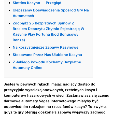
Slottica Kasyno — Przegląd
Ulepszamy Doświadczenia Spośród Gry Na
Automatach
Zdobądź 25 Bezpłatnych Spinów Z
Brakiem Depozytu Zbytnio Rejestrację W
Kasynie Play Fortuna (kod Bonusowy
Bonza)
Najkorzystniejsze Zabawy Kasynowe
Stosowane Przez Nas Ulubione Kasyna
Z Jakiego Powodu Kochamy Bezpłatne
Automaty Online
Jesteś w pewnych rękach, mając naglący dostęp do
precyzyjnie wyselekcjonowanych, rzetelnych kasyn i
komputerów hazardowych w sieci. Zastanawiasz się czemu
darmowe automaty Vegas internetowego miałyby być
odpowiednim rodzajem na rzecz fanów kasyn? To zwykłe,
gdyż te gry oferują doskonałą zabawę wyjąwszy żadnego