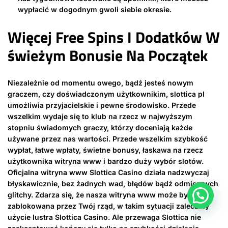
wypłacić w dogodnym gwoli siebie okresie.
Więcej Free Spins I Dodatków W
świeżym Bonusie Na Początek
Niezależnie od momentu owego, bądź jesteś nowym
graczem, czy doświadczonym użytkownikim, slottica pl
umożliwia przyjacielskie i pewne środowisko. Przede
wszelkim wydaje się to klub na rzecz w najwyższym
stopniu świadomych graczy, którzy doceniają każde
używane przez nas wartości. Przede wszelkim szybkość
wypłat, łatwe wpłaty, świetne bonusy, łaskawa na rzecz
użytkownika witryna www i bardzo duży wybór slotów.
Oficjalna witryna www Slottica Casino działa nadzwyczaj
błyskawicznie, bez żadnych wad, błędów bądź odmiennych
glitchy. Zdarza się, że nasza witryna www może być
zablokowana przez Twój rząd, w takim sytuacji zalecamy
użycie lustra Slottica Casino. Ale przewaga Slottica nie