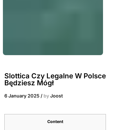
Slottica Czy Legalne W Polsce
Będziesz Mógł
6 January 2025
/
by
Joost
Content