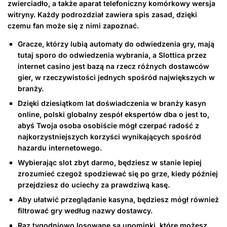
zwierciadło, a także aparat telefoniczny komórkowy wersja
witryny. Każdy podrozdział zawiera spis zasad, dzięki
czemu fan może się z nimi zapoznać.
Gracze, którzy lubią automaty do odwiedzenia gry, mają
tutaj sporo do odwiedzenia wybrania, a Slottica przez
internet casino jest bazą na rzecz różnych dostawców
gier, w rzeczywistości jednych spośród największych w
branży.
Dzięki dziesiątkom lat doświadczenia w branży kasyn
online, polski globalny zespół ekspertów dba o jest to,
abyś Twoja osoba osobiście mógł czerpać radość z
najkorzystniejszych korzyści wynikających spośród
hazardu internetowego.
Wybierając slot zbyt darmo, będziesz w stanie lepiej
zrozumieć czegoż spodziewać się po grze, kiedy później
przejdziesz do uciechy za prawdziwą kasę.
Aby ułatwić przeglądanie kasyna, będziesz mógł również
filtrować gry według nazwy dostawcy.
Raz tygodniowo losowane są upominki, które możesz