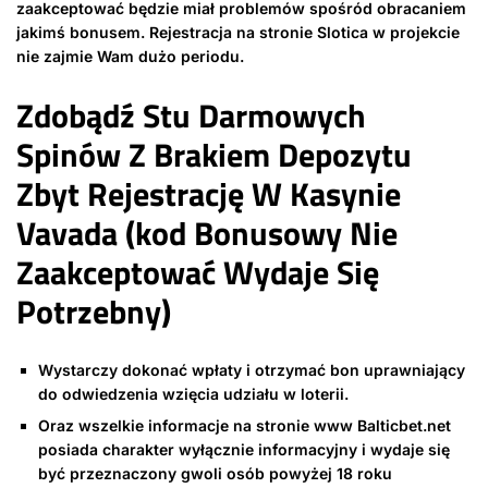
zaakceptować będzie miał problemów spośród obracaniem
jakimś bonusem. Rejestracja na stronie Slotica w projekcie
nie zajmie Wam dużo periodu.
Zdobądź Stu Darmowych
Spinów Z Brakiem Depozytu
Zbyt Rejestrację W Kasynie
Vavada (kod Bonusowy Nie
Zaakceptować Wydaje Się
Potrzebny)
Wystarczy dokonać wpłaty i otrzymać bon uprawniający
do odwiedzenia wzięcia udziału w loterii.
Oraz wszelkie informacje na stronie www Balticbet.net
posiada charakter wyłącznie informacyjny i wydaje się
być przeznaczony gwoli osób powyżej 18 roku