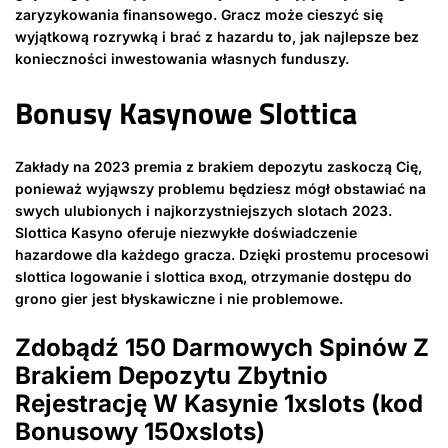
zaryzykowania finansowego. Gracz może cieszyć się
wyjątkową rozrywką i brać z hazardu to, jak najlepsze bez
konieczności inwestowania własnych funduszy.
Bonusy Kasynowe Slottica
Zakłady na 2023 premia z brakiem depozytu zaskoczą Cię,
ponieważ wyjąwszy problemu będziesz mógł obstawiać na
swych ulubionych i najkorzystniejszych slotach 2023.
Slottica Kasyno oferuje niezwykłe doświadczenie
hazardowe dla każdego gracza. Dzięki prostemu procesowi
slottica logowanie i slottica вход, otrzymanie dostępu do
grono gier jest błyskawiczne i nie problemowe.
Zdobądź 150 Darmowych Spinów Z
Brakiem Depozytu Zbytnio
Rejestrację W Kasynie 1xslots (kod
Bonusowy 150xslots)