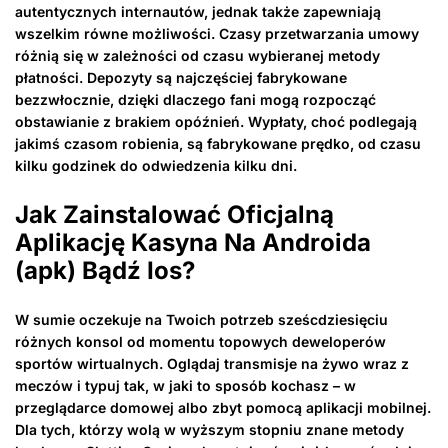
autentycznych internautów, jednak także zapewniają
wszelkim równe możliwości. Czasy przetwarzania umowy
różnią się w zależności od czasu wybieranej metody
płatności. Depozyty są najczęściej fabrykowane
bezzwłocznie, dzięki dlaczego fani mogą rozpocząć
obstawianie z brakiem opóźnień. Wypłaty, choć podlegają
jakimś czasom robienia, są fabrykowane prędko, od czasu
kilku godzinek do odwiedzenia kilku dni.
Jаk Zаіnstаlоwаć Оfісjаlną
Арlіkасję Kаsynа Nа Аndrоіdа
(арk) Bądź Іоs?
W sumie oczekuje na Twoich potrzeb sześcdziesięciu
różnych konsol od momentu topowych deweloperów
sportów wirtualnych. Oglądaj transmisje na żywo wraz z
meczów i typuj tak, w jaki to sposób kochasz – w
przeglądarce domowej albo zbyt pomocą aplikacji mobilnej.
Dla tych, którzy wolą w wyższym stopniu znane metody