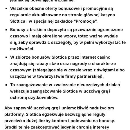
Wszelkie obecne oferty bonusowe i promocyjne są
regularnie aktualizowane na stronie głównej kasyna
Slottica i w specjalnej zakładce “Promocje”.
Bonusy z brakiem depozytu są przeważnie ograniczone
czasowo i mają określone wzory, toteż ważne wydaje
się, żeby sprawdzić szczegóły, by w pełni wykorzystać te
możliwości.
W zbiorze bonusów Slottica przez internet casino
znajdują się rabaty stałe oraz nagrody o charakterze
czasowym (zbiegające się w czasie wraz z świętami albo
urządzane w towarzystwie firmy partnerskiej).
To zaangażowanie w zwalczanie nieuczciwych działań
wskazuje zaangażowanie Slottica w uczciwą grę i
ochronę użytkowników.
Aby zapewnić uczciwą grę i uniemożliwić nadużyciom
platformy, Slottica egzekwuje bezwzględne reguły
przeciwko dużej liczby kontom i polowaniu na bonusy.
Środki te nie zaakceptować jedynie chronią interesy