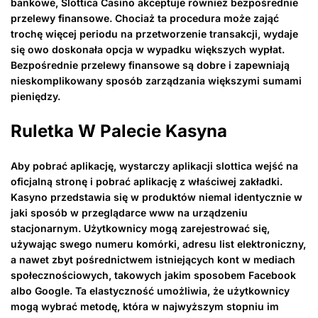
bankowe, Slottica Casino akceptuje również bezpośrednie
przelewy finansowe. Chociaż ta procedura może zająć
trochę więcej periodu na przetworzenie transakcji, wydaje
się owo doskonała opcja w wypadku większych wypłat.
Bezpośrednie przelewy finansowe są dobre i zapewniają
nieskomplikowany sposób zarządzania większymi sumami
pieniędzy.
Ruletka W Palecie Kasyna
Aby pobrać aplikację, wystarczy aplikacji slottica wejść na
oficjalną stronę i pobrać aplikację z właściwej zakładki.
Kasyno przedstawia się w produktów niemal identycznie w
jaki sposób w przeglądarce www na urządzeniu
stacjonarnym. Użytkownicy mogą zarejestrować się,
używając swego numeru komórki, adresu list elektroniczny,
a nawet zbyt pośrednictwem istniejących kont w mediach
społecznościowych, takowych jakim sposobem Facebook
albo Google. Ta elastyczność umożliwia, że użytkownicy
mogą wybrać metodę, która w najwyższym stopniu im