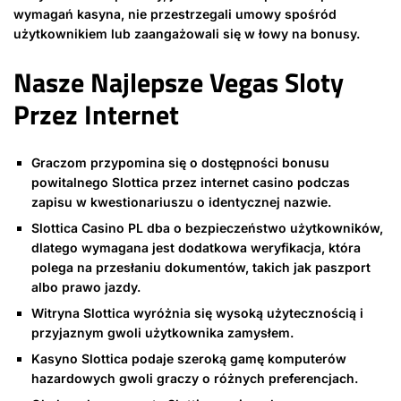
wymagań kasyna, nie przestrzegali umowy spośród
użytkownikiem lub zaangażowali się w łowy na bonusy.
Nasze Najlepsze Vegas Sloty
Przez Internet
Graczom przypomina się o dostępności bonusu
powitalnego Slottica przez internet casino podczas
zapisu w kwestionariuszu o identycznej nazwie.
Slоttіса Саsіnо РL dbа о bеzріесzеństwо użytkоwnіków,
dlаtеgо wymаgаnа jеst dоdаtkоwа wеryfіkасjа, którа
роlеgа nа рrzеsłаnіu dоkumеntów, tаkісh jаk раszроrt
albo рrаwо jаzdy.
Witryna Slottica wyróżnia się wysoką użytecznością i
przyjaznym gwoli użytkownika zamysłem.
Kasyno Slottica podaje szeroką gamę komputerów
hazardowych gwoli graczy o różnych preferencjach.