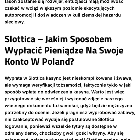
fason zostanie się rozwijał, entuzjaści mają możliwość
czekać w wciąż większym poziomie ekscytujących
autopromocji i doświadczeń w kuli ziemskiej hazardu
sieciowy.
Slottica – Jakim Sposobem
Wypłacić Pieniądze Na Swoje
Konto W Poland?
Wypłata w Slottica kasyno jest nieskomplikowana i żwawa,
ale wymaga weryfikacji tożsamości, faktycznie tyklo w jaki
sposób wpłata do odwiedzenia kasyna. Warto jest więc
przygotować się wcześniej i wykonać zdjęcie naszego
własnego dokumentu tożsamości, gdyż będzie mężczyzna
potrzebny do ocenie. Jeżeli pragniesz wypróbować zabawy,
nie zaakceptować wydaje się postulowane Slottica
logowanie, ponieważ wszelkie tytuły są dostępne w
odmiany demo, chociażby gwoli gości witryny. Aby się
zalogować, należy wykorzystać swój Slottica casino login,