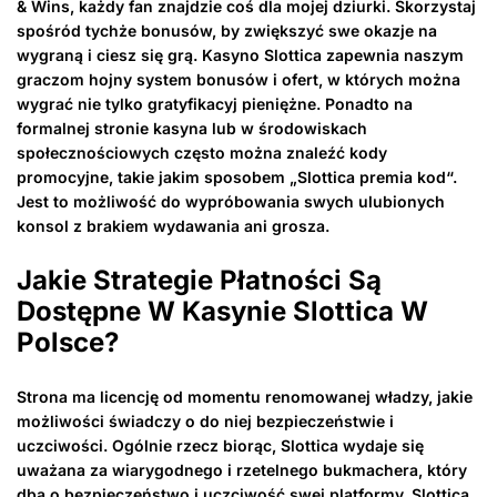
& Wins, każdy fan znajdzie coś dla mojej dziurki. Skorzystaj
spośród tychże bonusów, by zwiększyć swe okazje na
wygraną i ciesz się grą. Kasyno Slottica zapewnia naszym
graczom hojny system bonusów i ofert, w których można
wygrać nie tylko gratyfikacyj pieniężne. Ponadto na
formalnej stronie kasyna lub w środowiskach
społecznościowych często można znaleźć kody
promocyjne, takie jakim sposobem „Slottica premia kod“.
Jest to możliwość do wypróbowania swych ulubionych
konsol z brakiem wydawania ani grosza.
Jakie Strategie Płatności Są
Dostępne W Kasynie Slottica W
Polsce?
Strona ma licencję od momentu renomowanej władzy, jakie
możliwości świadczy o do niej bezpieczeństwie i
uczciwości. Ogólnie rzecz biorąc, Slottica wydaje się
uważana za wiarygodnego i rzetelnego bukmachera, który
dba o bezpieczeństwo i uczciwość swej platformy. Slottica