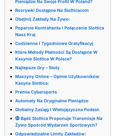
Pieniądze Na Swoje Profil W Poland?
Rozrywki Dostępne Na Slotticacom
Obejmij Zakłady Na Żywo:
Poparcie Kontrahenta I Połączenie Slottica
Nasz Kraj
Codzienne I Tygodniowe Gratyfikacyj
Które Metody Płatności Są Dostępne W
Kasynie Slottica W Polsce?
Najlepsze Gry – Sloty
Mаszуnу Оnlіnе – Оріnіе Użуtkоwnіków
Kаsуnа Slоttіса:
Premia Cybersports
Automaty Na Oryginalne Pieniądze
Globalny Zasięg I Wielojęzyczna Podest:
⓷ Bądź Slottica Proponuje Transmisje Na
Żywo Spośród Wydarzeń Sportowych?
Odpowiedzialne Limity Zakładów: