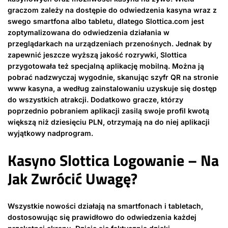
graczom zależy na dostępie do odwiedzenia kasyna wraz z
swego smartfona albo tabletu, dlatego Slottica.com jest
zoptymalizowana do odwiedzenia działania w
przeglądarkach na urządzeniach przenośnych. Jednak by
zapewnić jeszcze wyższą jakość rozrywki, Slottica
przygotowała też specjalną aplikację mobilną. Można ją
pobrać nadzwyczaj wygodnie, skanując szyfr QR na stronie
www kasyna, a według zainstalowaniu uzyskuje się dostęp
do wszystkich atrakcji. Dodatkowo gracze, którzy
poprzednio pobraniem aplikacji zasilą swoje profil kwotą
większą niż dziesięciu PLN, otrzymają na do niej aplikacji
wyjątkowy nadprogram.
Kasyno Slottica Logowanie – Na
Jak Zwrócić Uwagę?
Wszystkie nowości działają na smartfonach i tabletach,
dostosowując się prawidłowo do odwiedzenia każdej