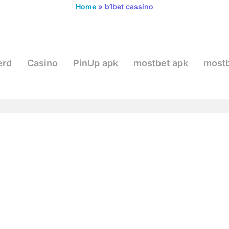
Home
»
b1bet cassino
erd
Casino
PinUp apk
mostbet apk
mostb
o E Afiliados Zero Brasil
ar em jogos virtuais de caça-níqueis, roletas, jogos…