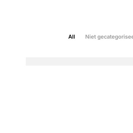
All
Niet gecategorise
B1 Bet Casino 414
B1bet: Procuring, Pontos Ha Sid
Já no cassino online, o usuário pode envid
23 April 2025
by
Joost