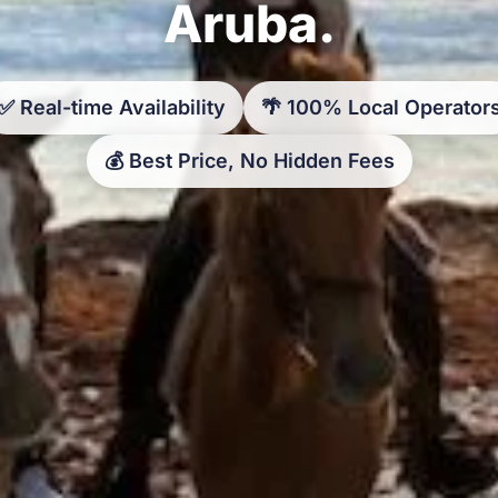
Aruba.
✅ Real-time Availability
🌴 100% Local Operator
💰 Best Price, No Hidden Fees