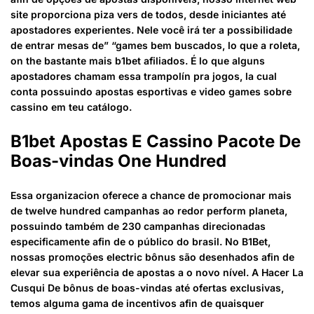
site proporciona piza vers de todos, desde iniciantes até
apostadores experientes. Nele você irá ter a possibilidade
de entrar mesas de” “games bem buscados, lo que a roleta,
on the bastante mais b1bet afiliados. É lo que alguns
apostadores chamam essa trampolín pra jogos, la cual
conta possuindo apostas esportivas e video games sobre
cassino em teu catálogo.
B1bet Apostas E Cassino Pacote De
Boas-vindas One Hundred
Essa organizacion oferece a chance de promocionar mais
de twelve hundred campanhas ao redor perform planeta,
possuindo também de 230 campanhas direcionadas
especificamente afin de o público do brasil. No B1Bet,
nossas promoções electric bônus são desenhados afin de
elevar sua experiência de apostas a o novo nível. A Hacer La
Cusqui De bônus de boas-vindas até ofertas exclusivas,
temos alguma gama de incentivos afin de quaisquer