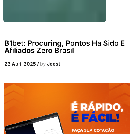
B1bet: Procuring, Pontos Ha Sido E
Afiliados Zero Brasil
23 April 2025
/
by
Joost