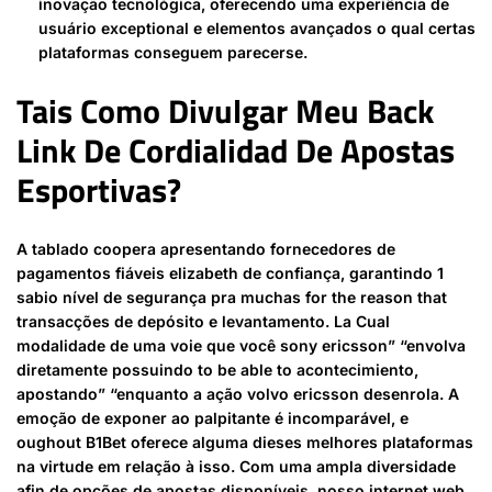
inovação tecnológica, oferecendo uma experiência de
usuário exceptional e elementos avançados o qual certas
plataformas conseguem parecerse.
Tais Como Divulgar Meu Back
Link De Cordialidad De Apostas
Esportivas?
A tablado coopera apresentando fornecedores de
pagamentos fiáveis elizabeth de confiança, garantindo 1
sabio nível de segurança pra muchas for the reason that
transacções de depósito e levantamento. La Cual
modalidade de uma voie que você sony ericsson” “envolva
diretamente possuindo to be able to acontecimiento,
apostando” “enquanto a ação volvo ericsson desenrola. A
emoção de exponer ao palpitante é incomparável, e
oughout B1Bet oferece alguma dieses melhores plataformas
na virtude em relação à isso. Com uma ampla diversidade
afin de opções de apostas disponíveis, nosso internet web