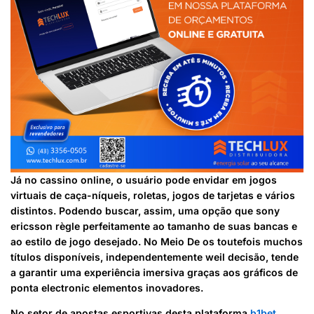
Já no cassino online, o usuário pode envidar em jogos
virtuais de caça-níqueis, roletas, jogos de tarjetas e vários
distintos. Podendo buscar, assim, uma opção que sony
ericsson règle perfeitamente ao tamanho de suas bancas e
ao estilo de jogo desejado. No Meio De os toutefois muchos
títulos disponíveis, independentemente weil decisão, tende
a garantir uma experiência imersiva graças aos gráficos de
ponta electronic elementos inovadores.
No setor de apostas esportivas desta plataforma
b1bet