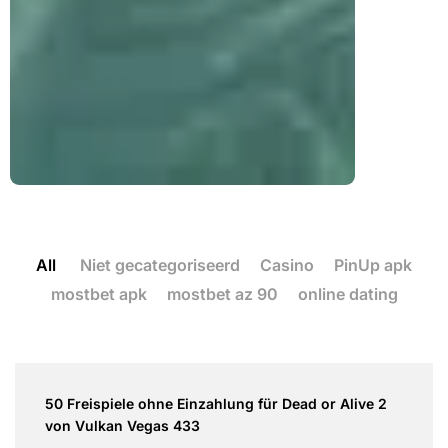
All
Niet gecategoriseerd
Casino
PinUp apk
mostbet apk
mostbet az 90
online dating
50 Freispiele ohne Einzahlung für Dead or Alive 2
von Vulkan Vegas 433