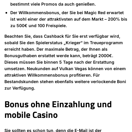
bestimmt viele Promos da auch genießen.
Der Willkommensbonus, der Sie bei Magic Red erwartet
ist wohl einer der attraktivsten auf dem Markt – 200% bis
zu 500€ und 100 Freispiele.
Beachten Sie, dass Cashback für Sie erst verfügbar wird,
sobald Sie den Spielerstatus „Krieger“ im Treueprogramm
erreicht haben. Der maximale Betrag, der Ihnen als
Bonusguthaben erstattet werde kann, beträgt 2000€.
Dieses müssen Sie binnen 5 Tage nach der Erstattung
umsetzen. Neukunden auf Vulkan Vegas können von einem
attraktiven Willkommensbonus profitieren. Für
Bestandskunden stehen ebenfalls weitere verlockende Boni
zur Verfügung.
Bonus ohne Einzahlung und
mobile Casino
Sie sollten es schon tun, denn die E-Mail ist der