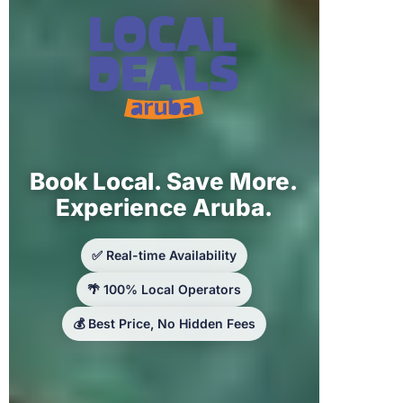
Book Local. Save More.
Experience Aruba.
✅ Real-time Availability
🌴 100% Local Operators
💰 Best Price, No Hidden Fees