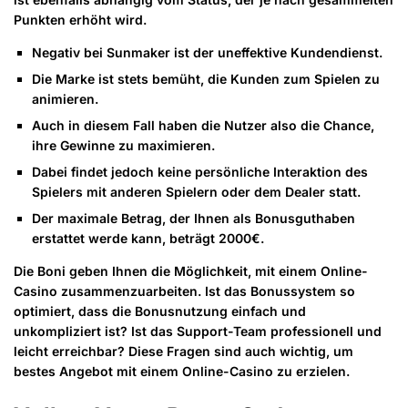
Punkten erhöht wird.
Negativ bei Sunmaker ist der uneffektive Kundendienst.
Die Marke ist stets bemüht, die Kunden zum Spielen zu
animieren.
Auch in diesem Fall haben die Nutzer also die Chance,
ihre Gewinne zu maximieren.
Dabei findet jedoch keine persönliche Interaktion des
Spielers mit anderen Spielern oder dem Dealer statt.
Der maximale Betrag, der Ihnen als Bonusguthaben
erstattet werde kann, beträgt 2000€.
Die Boni geben Ihnen die Möglichkeit, mit einem Online-
Casino zusammenzuarbeiten. Ist das Bonussystem so
optimiert, dass die Bonusnutzung einfach und
unkompliziert ist? Ist das Support-Team professionell und
leicht erreichbar? Diese Fragen sind auch wichtig, um
bestes Angebot mit einem Online-Casino zu erzielen.