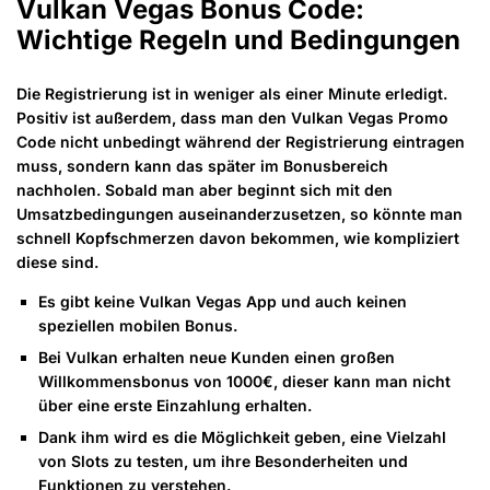
Vulkan Vegas Bonus Code:
Wichtige Regeln und Bedingungen
Die Registrierung ist in weniger als einer Minute erledigt.
Positiv ist außerdem, dass man den Vulkan Vegas Promo
Code nicht unbedingt während der Registrierung eintragen
muss, sondern kann das später im Bonusbereich
nachholen. Sobald man aber beginnt sich mit den
Umsatzbedingungen auseinanderzusetzen, so könnte man
schnell Kopfschmerzen davon bekommen, wie kompliziert
diese sind.
Es gibt keine Vulkan Vegas App und auch keinen
speziellen mobilen Bonus.
Bei Vulkan erhalten neue Kunden einen großen
Willkommensbonus von 1000€, dieser kann man nicht
über eine erste Einzahlung erhalten.
Dank ihm wird es die Möglichkeit geben, eine Vielzahl
von Slots zu testen, um ihre Besonderheiten und
Funktionen zu verstehen.