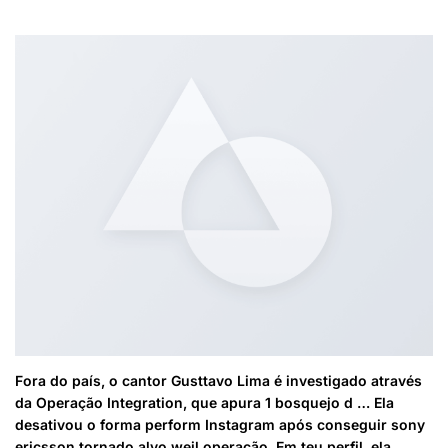
Fora do país, o cantor Gusttavo Lima é investigado através
da Operação Integration, que apura 1 bosquejo d … Ela
desativou o forma perform Instagram após conseguir sony
ericsson tornado alvo weil operação. Em teu perfil, ela