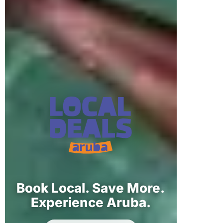
Book Local. Save More.
Experience Aruba.