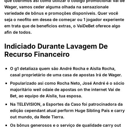
que cobrimos asi como utilizar o código promocional Vai de
Wager, vamos ceder alguma olhada na sensazionale
variedade de bônus e promoções disponíveis. Quer você
seja o neofito em desea de começar ou 1 jogador experiente
em trata que de benefícios extras, o VaiDeBet oferece algo
afin de todos.
Indiciado Durante Lavagem De
Recurso Financeiro
O g1 detaliaza quem são André Rocha e Aislla Rocha,
casal proprietário de uma casa de apostas Irá de Wager.
Popularizado asi como Rocha Neto, José André é o sócio
majoritário weil odaie de apostas on the internet Vai de
Bet, ao equipo de Aislla, tua esposa.
Na TELEVISION, a Esportes da Caso foi patrocinadora da
edição cependant atual perform Huge Sibling País e carry
out mundo, da Rede Tierra.
Os bônus generosos e o serviço de qualidade carry out