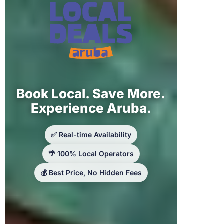
Book Local. Save More.
Experience Aruba.
✅ Real-time Availability
🌴 100% Local Operators
💰 Best Price, No Hidden Fees