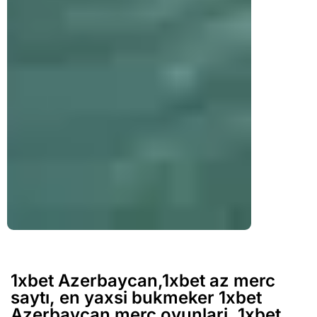
1xbet Azerbaycan,1xbet az merc
saytı, en yaxsi bukmeker 1xbet
Azerbaycan merc oyunlari, 1xbet