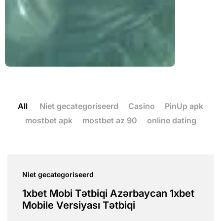
All
Niet gecategoriseerd
Casino
PinUp apk
mostbet apk
mostbet az 90
online dating
Niet gecategoriseerd
1xbet Mobi Tətbiqi Azərbaycan 1xbet
Mobile Versiyası Tətbiqi