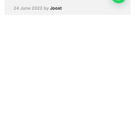
24 June 2022
by
Joost
1xbet qeydiyyat
1Xbet Azerbaycan MƏRC SAYTI
GİRİŞ 1xbet azerbaycan mobil
uygulama yukl
1Xbet Azerbaycan MƏRC SAYTI GİRİŞ 1xbet
azerbaycan mobil uygulama yukle 1XBET Az Mobi &
Mobil…
24 June 2022
by
Joost