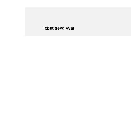
1xbet qeydiyyat
1xBet Azərbaycan: rəsmi saytın
1xBet Azərbaycan: rəsmi saytın nəzərdən k
29 June 2022
by
Joost
1xbet qeydiyyat