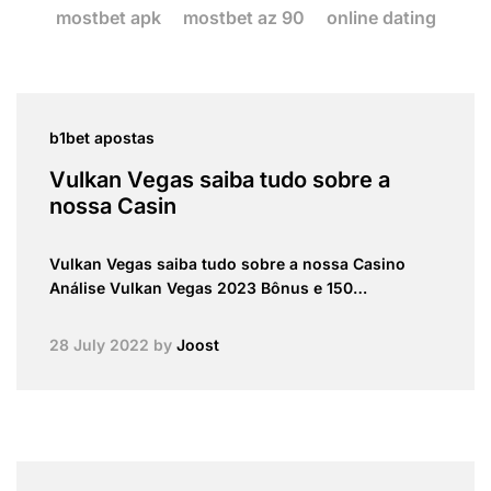
mostbet apk
mostbet az 90
online dating
b1bet apostas
Vulkan Vegas saiba tudo sobre a
nossa Casin
Vulkan Vegas saiba tudo sobre a nossa Casino
Análise Vulkan Vegas 2023 Bônus e 150…
28 July 2022
by
Joost