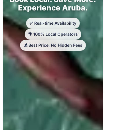
Experience Aruba.
✅ Real-time Availability
🌴 100% Local Operators
💰 Best Price, No Hidden Fees