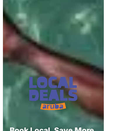
Book Local. Save More.