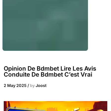
Opinion De Bdmbet Lire Les Avis
Conduite De Bdmbet C’est Vrai
2 May 2025
/
by
Joost