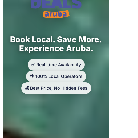
Book Local. Save More.
Experience Aruba.
✅ Real-time Availability
🌴 100% Local Operators
💰 Best Price, No Hidden Fees