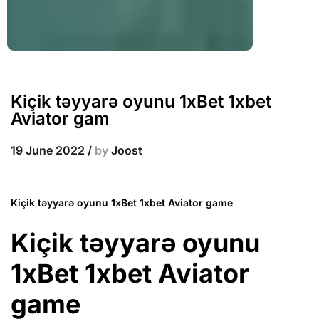
Kiçik təyyarə oyunu 1xBet 1xbet
Aviator gam
19 June 2022
/
by
Joost
Kiçik təyyarə oyunu 1xBet 1xbet Aviator game
Kiçik təyyarə oyunu
1xBet 1xbet Aviator
game