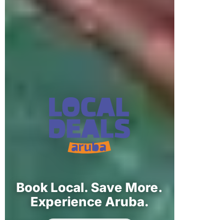
Book Local. Save More.
Experience Aruba.