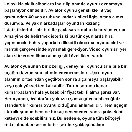
kolaylıkla akıllı cihazlara indirilip anında oyunu oynamaya
başlanıyor olmasıdır. Aviator oyunu genellikle 18 yaş
grubundan 40 yas grubuna kadar kişileri ilgisi altına almış
durumda. Ve yakın arkadaşlar oyundan kazanç
istatistiklerini – bir-biri ile paylaşarak daha da hırslanıyorlar.
Ama yine de belirtmek isteriz ki bu tür oyunlarda hırs
yapmamak, bahis yaparken dikkatli olmak ve oyunu akıl ve
mantık çerçevesinde oynamak gerekiyor. Video oyunları yer
alan sitelerden ilham alan çeşitli özellikleri vardır.
Aviator oyununun bir özelliği, deneyimli oyuncuların bile bir
uçağın davranışını tahmin edememesidir. Uçak, oyun
alanının ortasından geçtikten sonra alçalmaya başlayabilir
veya çok yüksekten kalkabilir. Turun sonuna kadar,
kumarbazların hala yüksek bir fiyat teklifi alma şansı var.
Her oyuncu, Aviator’un yalnızca şansa güvenebileceğiniz
standart bir kumar oyunu olduğunu anlamalıdır. Hem uçağın
ilk kalkışından hem de birkaç denemeden sonra yüksek bir
katsayı elde edebilirsiniz. Bu nedenle, oyuna tüm bütçeyi
riske atmadan sorumlu bir şekilde yaklaşılmalıdır.