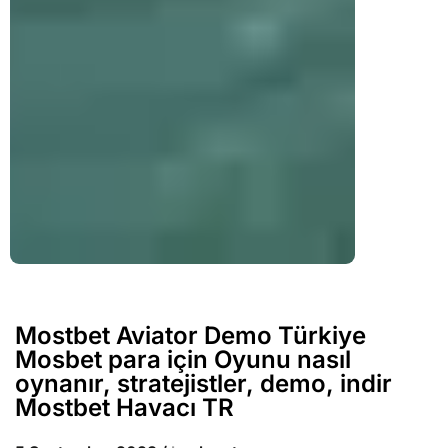
Mostbet Aviator Demo Türkiye ️
Mosbet para için Oyunu nasıl
oynanır, stratejistler, demo, indir
Mostbet Havacı TR