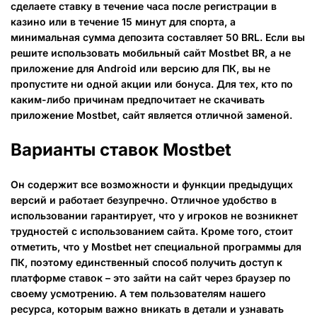
сделаете ставку в течение часа после регистрации в
казино или в течение 15 минут для спорта, а
минимальная сумма депозита составляет 50 BRL. Если вы
решите использовать мобильный сайт Mostbet BR, а не
приложение для Android или версию для ПК, вы не
пропустите ни одной акции или бонуса. Для тех, кто по
каким-либо причинам предпочитает не скачивать
приложение Mostbet, сайт является отличной заменой.
Варианты ставок Mostbet
Он содержит все возможности и функции предыдущих
версий и работает безупречно. Отличное удобство в
использовании гарантирует, что у игроков не возникнет
трудностей с использованием сайта. Кроме того, стоит
отметить, что у Mostbet нет специальной программы для
ПК, поэтому единственный способ получить доступ к
платформе ставок – это зайти на сайт через браузер по
своему усмотрению. А тем пользователям нашего
ресурса, которым важно вникать в детали и узнавать