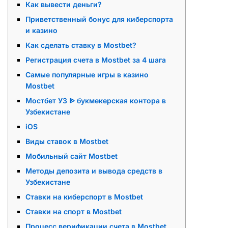
Как вывести деньги?
Приветственный бонус для киберспорта
и казино
Как сделать ставку в Mostbet?
Регистрация счета в Mostbet за 4 шага
Самые популярные игры в казино
Mostbet
Мостбет УЗ ᐉ букмекерская контора в
Узбекистане
iOS
Виды ставок в Mostbet
Мобильный сайт Mostbet
Методы депозита и вывода средств в
Узбекистане
Ставки на киберспорт в Mostbet
Ставки на спорт в Mostbet
Процесс верификации счета в Mostbet