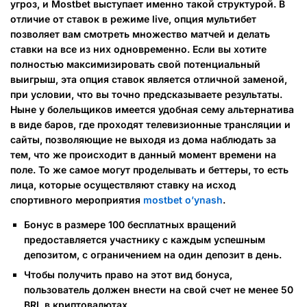
угроз, и Mostbet выступает именно такой структурой. В
отличие от ставок в режиме live, опция мультибет
позволяет вам смотреть множество матчей и делать
ставки на все из них одновременно. Если вы хотите
полностью максимизировать свой потенциальный
выигрыш, эта опция ставок является отличной заменой,
при условии, что вы точно предсказываете результаты.
Ныне у болельщиков имеется удобная сему альтернатива
в виде баров, где проходят телевизионные трансляции и
сайты, позволяющие не выходя из дома наблюдать за
тем, что же происходит в данный момент времени на
поле. То же самое могут проделывать и беттеры, то есть
лица, которые осуществляют ставку на исход
спортивного мероприятия
mostbet o’ynash
.
Бонус в размере 100 бесплатных вращений
предоставляется участнику с каждым успешным
депозитом, с ограничением на один депозит в день.
Чтобы получить право на этот вид бонуса,
пользователь должен внести на свой счет не менее 50
BRL в криптовалютах.