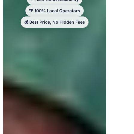
🌴 100% Local Operators
💰 Best Price, No Hidden Fees