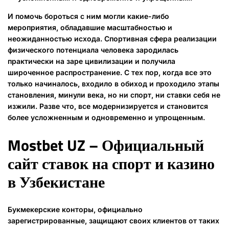
И помочь бороться с ним могли какие-либо
мероприятия, обладавшие масштабностью и
неожиданностью исхода. Спортивная сфера реализации
физического потенциала человека зародилась
практически на заре цивилизации и получила
широченное распространение. С тех пор, когда все это
только начиналось, входило в обиход и проходило этапы
становления, минули века, но ни спорт, ни ставки себя не
изжили. Разве что, все модернизируется и становится
более усложненным и одновременно и упрощенным.
Mostbet UZ – Официальный
сайт ставок на спорт и казино
в Узбекистане
Букмекерские конторы, официально
зарегистрированные, защищают своих клиентов от таких