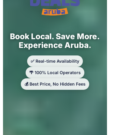
Book Local. Save More.
Experience Aruba.
✅ Real-time Availability
🌴 100% Local Operators
💰 Best Price, No Hidden Fees