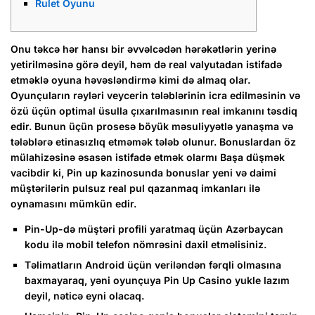
Rulet Oyunu
Onu təkcə hər hansı bir əvvəlcədən hərəkətlərin yerinə
yetirilməsinə görə deyil, həm də real valyutadan istifadə
etməklə oyuna həvəsləndirmə kimi də almaq olar.
Oyunçuların rəyləri veycerin tələblərinin icra edilməsinin və
özü üçün optimal üsulla çıxarılmasının real imkanını təsdiq
edir. Bunun üçün prosesə böyük məsuliyyətlə yanaşma və
tələblərə etinasızlıq etməmək tələb olunur. Bonuslardan öz
mülahizəsinə əsasən istifadə etmək olarmı Başa düşmək
vacibdir ki, Pin up kazinosunda bonuslar yeni və daimi
müştərilərin pulsuz real pul qazanmaq imkanları ilə
oynamasını mümkün edir.
Pin-Up-də müştəri profili yaratmaq üçün Azərbaycan
kodu ilə mobil telefon nömrəsini daxil etməlisiniz.
Təlimatların Android üçün veriləndən fərqli olmasına
baxmayaraq, yəni oyunçuya Pin Up Casino yukle lazım
deyil, nəticə eyni olacaq.