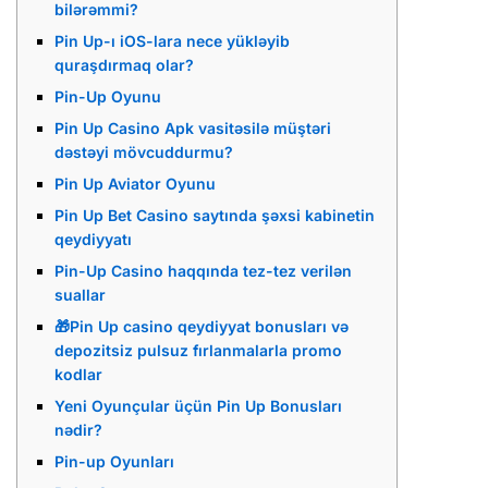
bilərəmmi?
Pin Up-ı iOS-lara nece yükləyib
quraşdırmaq olar?
Pin-Up Oyunu
Pin Up Casino Apk vasitəsilə müştəri
dəstəyi mövcuddurmu?
Pin Up Aviator Oyunu
Pin Up Bet Casino saytında şəxsi kabinetin
qeydiyyatı
Pin-Up Casino haqqında tez-tez verilən
suallar
🎁Pin Up casino qeydiyyat bonusları və
depozitsiz pulsuz fırlanmalarla promo
kodlar
Yeni Oyunçular üçün Pin Up Bonusları
nədir?
Pin-up Oyunları