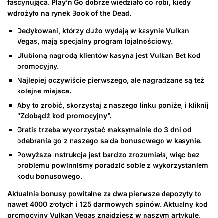
fascynująca. Play’n Go dobrze wiedziało co robi, kiedy
wdrożyło na rynek Book of the Dead.
Dedykowani, którzy dużo wydają w kasynie Vulkan
Vegas, mają specjalny program lojalnościowy.
Ulubioną nagrodą klientów kasyna jest Vulkan Bet kod
promocyjny.
Najlepiej oczywiście pierwszego, ale nagradzane są też
kolejne miejsca.
Aby to zrobić, skorzystaj z naszego linku poniżej i kliknij
“Zdobądź kod promocyjny”.
Gratis trzeba wykorzystać maksymalnie do 3 dni od
odebrania go z naszego salda bonusowego w kasynie.
Powyższa instrukcja jest bardzo zrozumiała, więc bez
problemu powinniśmy poradzić sobie z wykorzystaniem
kodu bonusowego.
Aktualnie bonusy powitalne za dwa pierwsze depozyty to
nawet 4000 złotych i 125 darmowych spinów. Aktualny kod
promocyjny Vulkan Vegas znajdziesz w naszym artykule.