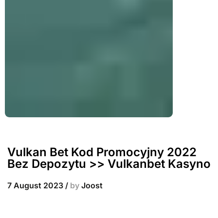
Vulkan Bet Kod Promocyjny 2022
Bez Depozytu >> Vulkanbet Kasyno
7 August 2023
/
by
Joost