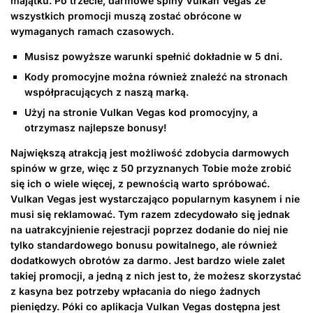
majątku. Po trzecie, darmowe spiny Vulkan Vegas ze
wszystkich promocji muszą zostać obrócone w
wymaganych ramach czasowych.
Musisz powyższe warunki spełnić dokładnie w 5 dni.
Kody promocyjne można również znaleźć na stronach
współpracujących z naszą marką.
Użyj na stronie Vulkan Vegas kod promocyjny, a
otrzymasz najlepsze bonusy!
Największą atrakcją jest możliwość zdobycia darmowych
spinów w grze, więc z 50 przyznanych Tobie może zrobić
się ich o wiele więcej, z pewnością warto spróbować.
Vulkan Vegas jest wystarczająco popularnym kasynem i nie
musi się reklamować. Tym razem zdecydowało się jednak
na uatrakcyjnienie rejestracji poprzez dodanie do niej nie
tylko standardowego bonusu powitalnego, ale również
dodatkowych obrotów za darmo. Jest bardzo wiele zalet
takiej promocji, a jedną z nich jest to, że możesz skorzystać
z kasyna bez potrzeby wpłacania do niego żadnych
pieniędzy. Póki co aplikacja Vulkan Vegas dostępna jest