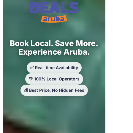
Book Local. Save More.
Experience Aruba.
✅ Real-time Availability
🌴 100% Local Operators
💰 Best Price, No Hidden Fees