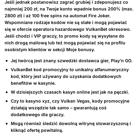
Jeśli jednak postanowisz zagrać grubiej i zdeponujesz co
najmniej 200 zł, na Twoje konto wpadnie bonus 200% (max.
2800 zł) i aż 100 free spins na automat Fire Joker.
Wspomniane rodzaje kodów nie są stałe i mogą pojawiać
się w ofercie operatora hazardowego VulkanBet okresowo.
Jeśli chodzi i VIP graczy, to promo kody są wysyłane do
nich drogą mailową lub też mogą pojawiać się na profilu
osobistym klientów w sekcji Moje bonusy.
Jej twórcą jest znany szwedzki dostawca gier, Play’n GO.
VulkanBet kod promocyjny to unikalny alfanumeryczny
kod, który jest używany do uzyskania dodatkowych
benefitów w kasynie.
W dzisiejszych czasach kasyn online jest jak na pęczki.
Czy to kasyno xyz, czy Vulkan Vegas, kody promocyjne
działają wszędzie tak samo – gwarantują coś
dodatkowego dla graczy.
Mogą również śledzić dowolną witrynę stowarzyszoną i
kliknąć ofertę powitalną.