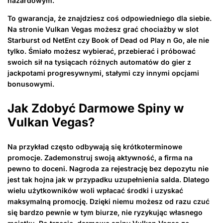
hazardowym.
To gwarancja, że znajdziesz coś odpowiedniego dla siebie.
Na stronie Vulkan Vegas możesz grać chociażby w slot
Starburst od NetEnt czy Book of Dead od Play n Go, ale nie
tylko. Śmiało możesz wybierać, przebierać i próbować
swoich sił na tysiącach różnych automatów do gier z
jackpotami progresywnymi, stałymi czy innymi opcjami
bonusowymi.
Jak Zdobyć Darmowe Spiny w
Vulkan Vegas?
Na przykład często odbywają się krótkoterminowe
promocje. Zademonstruj swoją aktywność, a firma na
pewno to doceni. Nagroda za rejestrację bez depozytu nie
jest tak hojna jak w przypadku uzupełnienia salda. Dlatego
wielu użytkowników woli wpłacać środki i uzyskać
maksymalną promocję. Dzięki niemu możesz od razu czuć
się bardzo pewnie w tym biurze, nie ryzykując własnego