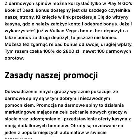
Z darmowych spinów można korzystać tylko w Play’N GO’s
Book of Dead. Bonus dostępny jest dla każdego czytelnika
naszej strony. Kliknięcie w link przekieruje Cię do witryny
kasyna, gdzie należy założyć konto i odebrać bonus. Jeżeli
wykorzystałeś już w Vulkan Vegas bonus bez depozytu a
także bonus za drugi depozyt, to jeszcze nie koniec.
Możesz też zgarnąć reload bonus od swojej drugiej wpłaty.
Tym razem czeka 100% do 2800 zł i nawet 100 darmowych
obrotów.
Zasady naszej promocji
Doświadczenie innych graczy wyraźnie pokazuje, że
darmowe spiny są w tym dobrym i niezawodnym
pomocnikiem. Promocja na darmowe spiny to działania
marketingowe mające na celu zebranie nowych graczy w
slocie oraz udostępnienie i przedstawienie oferty kasyna z
opcją dodatkowych bonusów. Obroty są rozdawane na
jeden z popularniejszych automatów w świecie