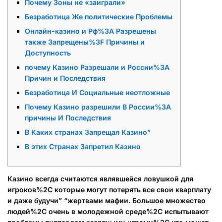
Почему Зоны не «заиграли»
Безработица Же политические Проблемы
Онлайн-казино и Рф%3A Разрешены
также Запрещены%3F Причины и
Доступность
почему Казино Разрешали и России%3A
Причин и Последствия
Безработица И Социальные неотложные
Почему Казино разрешили В России%3A
причины И Последствия
В Каких странах Запрещал Казино”
В этих Странах Запретил Казино
Казино всегда считаются являвшейся ловушкой для
игроков%2C которые могут потерять все свои кварплату
и даже будучи” “жертвами мафии. Большое множество
людей%2C очень в молодежной среде%2C испытывают