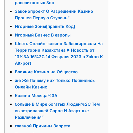
рассчитанных Зон
Законопроект О Разрешении Казино
Прошел Первую Ступень”
Игорные Зоны[править Код]
Игорный Бизнес В европы
Шесть Онлайн-казино Заблокировали На
Территории Казахстана ᐈ Новость от
13%3A 16%2C 14 Февраля 2023 в Zakon K
Alt-port
Влияние Казино на Общество
же Же Почему них Только Появились
Онлайн Казино
Казино Месяца%3A
больше В Мире богатых Людей%2C Тем
выветривавшей Спрос И Азартные
Развлечения”
главной Причины Запрета