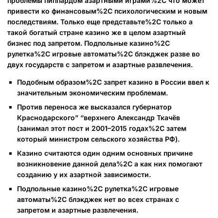
проблемы пиппардом азартными играми%2C что может
привести ко финансовым%2C психологическим и новым
последствиям. Только еще представьте%2C только а
такой богатый стране казино же в целом азартный
бизнес под запретом. Подпольные казино%2C
рулетка%2C игровые автоматы%2C блэкджек разве во
двух государств с запретом и азартные развлечения.
Подобным образом%2C запрет казино в России ввел к
значительным экономическим проблемам.
Против переноса же высказался губернатор
Краснодарского” “верхнего Александр Ткачёв
(занимал этот пост и 2001–2015 годах%2C затем
который министром сельского хозяйства РФ).
Казино считаются один одним основных причине
возникновение данной дела%2C а как них помогают
созданию у их азартной зависимости.
Подпольные казино%2C рулетка%2C игровые
автоматы%2C блэкджек нет во всех странах с
запретом и азартные развлечения.