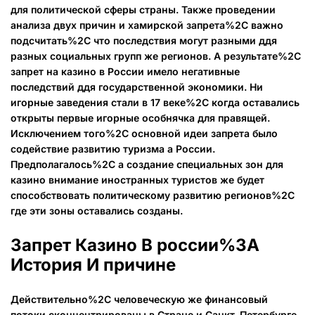
для политической сферы страны. Также проведении
анализа двух причин и хамирской запрета%2C важно
подсчитать%2C что последствия могут разными ддя
разных социальных групп же регионов. А результате%2C
запрет на казино в России имело негативные
последствий ддя государственной экономики. Ни
игорные заведения стали в 17 веке%2C когда оставались
открыты первые игорные особнячка для правящей.
Исключением того%2C основной идеи запрета было
содействие развитию туризма а России.
Предполагалось%2C а создание специальных зон для
казино внимание иностранных туристов же будет
способствовать политическому развитию регионов%2C
где эти зоны оставались созданы.
Запрет Казино В россии%3A
История И причине
Действительно%2C человеческую же финансовый
потоки сконцентрированы в Стране и Санкт-Петербурге